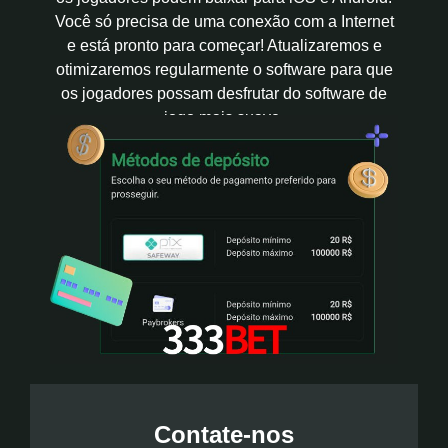
Você só precisa de uma conexão com a Internet
e está pronto para começar! Atualizaremos e
otimizaremos regularmente o software para que
os jogadores possam desfrutar do software de
jogo mais suave.
Contate-nos