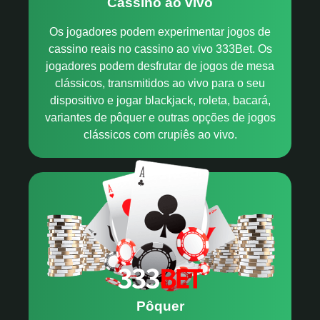
Cassino ao vivo
Os jogadores podem experimentar jogos de
cassino reais no cassino ao vivo 333Bet. Os
jogadores podem desfrutar de jogos de mesa
clássicos, transmitidos ao vivo para o seu
dispositivo e jogar blackjack, roleta, bacará,
variantes de pôquer e outras opções de jogos
clássicos com crupiês ao vivo.
Pôquer