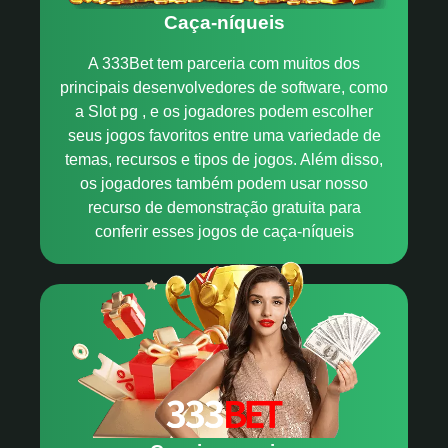
Caça-níqueis
A 333Bet tem parceria com muitos dos
principais desenvolvedores de software, como
a Slot pg , e os jogadores podem escolher
seus jogos favoritos entre uma variedade de
temas, recursos e tipos de jogos. Além disso,
os jogadores também podem usar nosso
recurso de demonstração gratuita para
conferir esses jogos de caça-níqueis