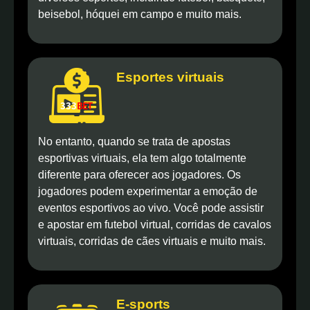
beisebol, hóquei em campo e muito mais.
Esportes virtuais
No entanto, quando se trata de apostas
esportivas virtuais, ela tem algo totalmente
diferente para oferecer aos jogadores. Os
jogadores podem experimentar a emoção de
eventos esportivos ao vivo. Você pode assistir
e apostar em futebol virtual, corridas de cavalos
virtuais, corridas de cães virtuais e muito mais.
E-sports