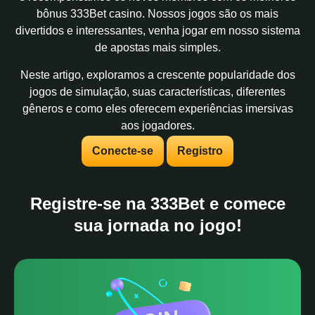
bônus 333Bet casino. Nossos jogos são os mais
divertidos e interessantes, venha jogar em nosso sistema
de apostas mais simples.
Neste artigo, exploramos a crescente popularidade dos
jogos de simulação, suas características, diferentes
gêneros e como eles oferecem experiências imersivas
aos jogadores.
Conecte-se
Registro
Registre-se na 333Bet e comece
sua jornada no jogo!