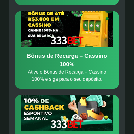
Bônus de Recarga – Cassino
100%
Ative o Bônus de Recarga – Cassino
100% e siga para o seu depósito.