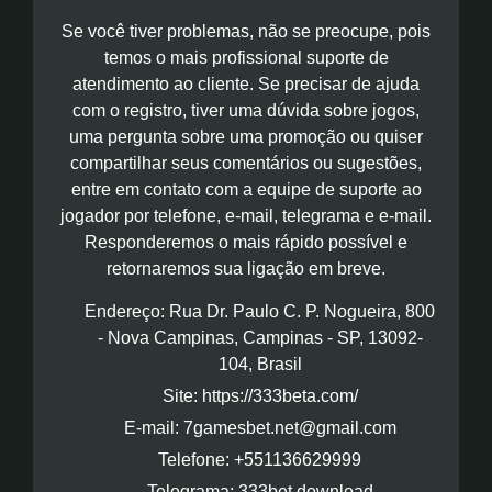
Se você tiver problemas, não se preocupe, pois
temos o mais profissional suporte de
atendimento ao cliente. Se precisar de ajuda
com o registro, tiver uma dúvida sobre jogos,
uma pergunta sobre uma promoção ou quiser
compartilhar seus comentários ou sugestões,
entre em contato com a equipe de suporte ao
jogador por telefone, e-mail, telegrama e e-mail.
Responderemos o mais rápido possível e
retornaremos sua ligação em breve.
Endereço: Rua Dr. Paulo C. P. Nogueira, 800
- Nova Campinas, Campinas - SP, 13092-
104, Brasil
Site: https://333beta.com/
E-mail:
7gamesbet.net@gmail.com
Telefone: +551136629999
Telegrama: 333bet download