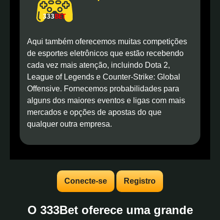
Aqui também oferecemos muitas competições
de esportes eletrônicos que estão recebendo
cada vez mais atenção, incluindo Dota 2,
League of Legends e Counter-Strike: Global
Offensive. Fornecemos probabilidades para
alguns dos maiores eventos e ligas com mais
mercados e opções de apostas do que
qualquer outra empresa.
Conecte-se
Registro
O 333Bet oferece uma grande