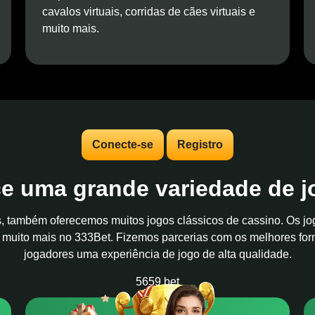
cavalos virtuais, corridas de cães virtuais e
muito mais.
Conecte-se
Registro
ce uma grande variedade de j
s, também oferecemos muitos jogos clássicos de cassino. Os jo
e muito mais no 333Bet. Fizemos parcerias com os melhores for
jogadores uma experiência de jogo de alta qualidade.
5659 bet