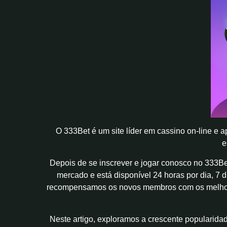
O 333Bet é um site líder em cassino on-line e 
e
Depois de se inscrever e jogar conosco no 333Be
mercado e está disponível 24 horas por dia, 7
recompensamos os novos membros com os melhores
Neste artigo, exploramos a crescente popularidad