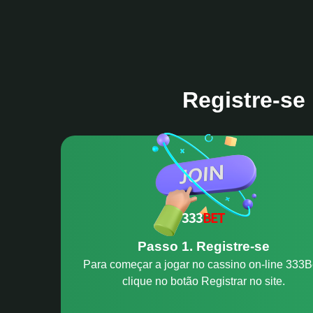
Registre-se
Passo 1. Registre-se
Para começar a jogar no cassino on-line 333B
clique no botão Registrar no site.