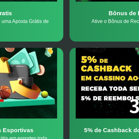
atis
Bônus de 
 uma Aposta Grátis de
Ative o Bônus de Rec
 Esportivas
5% de Cashback do
tis em esportes toda