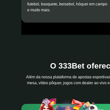
futebol, basquete, beisebol, hóquei em campo
e muito mais.
O 333Bet ofere
Além da nossa plataforma de apostas esportiva
mesa, vídeo pôquer, jogos com dealer ao vivo 