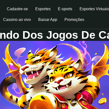
Cadastre-se
Esportes
E-sports
Esportes Virtuais
Cassino ao vivo
Baixar App
Promoções
ndo Dos Jogos De Ca