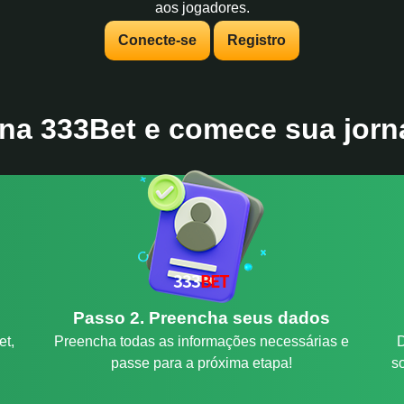
aos jogadores.
Conecte-se
Registro
 na 333Bet e comece sua jorn
Passo 2. Preencha seus dados
et,
Preencha todas as informações necessárias e
D
passe para a próxima etapa!
s