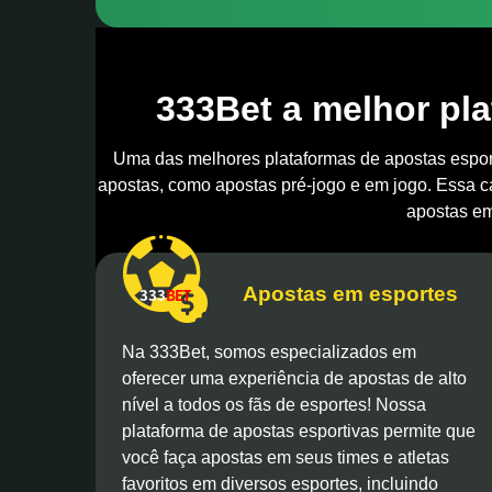
333Bet a melhor pla
Uma das melhores plataformas de apostas esporti
apostas, como apostas pré-jogo e em jogo. Essa ca
apostas em
Apostas em esportes
Na 333Bet, somos especializados em
oferecer uma experiência de apostas de alto
nível a todos os fãs de esportes! Nossa
plataforma de apostas esportivas permite que
você faça apostas em seus times e atletas
favoritos em diversos esportes, incluindo