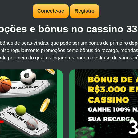
Conecte-se
Registro
ções e bônus no cassino 33
 bônus de boas-vindas, que pode ser um bônus de primeiro dep
rganiza regularmente promoções como bônus de recarga, rodada
ade por meio do qual os jogadores podem desfrutar de vários bô