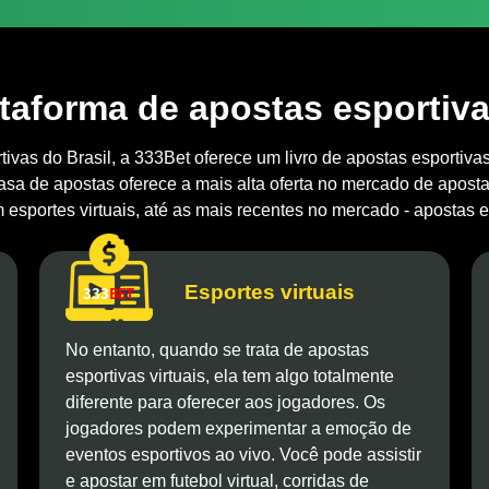
taforma de apostas esportiv
vas do Brasil, a 333Bet oferece um livro de apostas esportivas
sa de apostas oferece a mais alta oferta no mercado de aposta
 esportes virtuais, até as mais recentes no mercado - apostas e
Esportes virtuais
No entanto, quando se trata de apostas
esportivas virtuais, ela tem algo totalmente
diferente para oferecer aos jogadores. Os
jogadores podem experimentar a emoção de
eventos esportivos ao vivo. Você pode assistir
e apostar em futebol virtual, corridas de