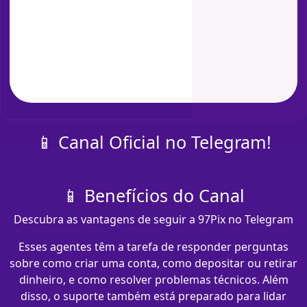
📱 Canal Oficial no Telegram!
📱 Benefícios do Canal
Descubra as vantagens de seguir a 97Pix no Telegram
Esses agentes têm a tarefa de responder perguntas
sobre como criar uma conta, como depositar ou retirar
dinheiro, e como resolver problemas técnicos. Além
disso, o suporte também está preparado para lidar