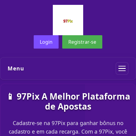
Login
Registrar-se
Menu
📱 97Pix A Melhor Plataforma
de Apostas
Cadastre-se na 97Pix para ganhar bônus no
cadastro e em cada recarga. Com a 97Pix, você