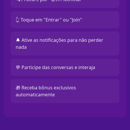
👆 Toque em "Entrar" ou "Join"
🔔 Ative as notificações para não perder
nada
💬 Participe das conversas e interaja
🎁 Receba bônus exclusivos
automaticamente