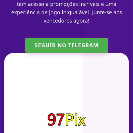
tem acesso a promoções incríveis e uma
experiência de jogo inigualável. Junte-se aos
vencedores agora!
SEGUIR NO TELEGRAM