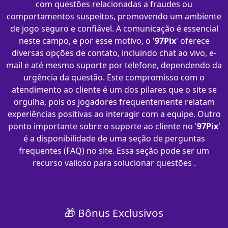
com questões relacionadas a fraudes ou
comportamentos suspeitos, promovendo um ambiente
de jogo seguro e confiável. A comunicação é essencial
neste campo, e por esse motivo, o '
97Pix
' oferece
diversas opções de contato, incluindo chat ao vivo, e-
mail e até mesmo suporte por telefone, dependendo da
urgência da questão. Este compromisso com o
atendimento ao cliente é um dos pilares que o site se
orgulha, pois os jogadores frequentemente relatam
experiências positivas ao interagir com a equipe. Outro
ponto importante sobre o suporte ao cliente no '
97Pix
'
é a disponibilidade de uma seção de perguntas
frequentes (FAQ) no site. Essa seção pode ser um
recurso valioso para solucionar questões .
🎁 Bônus Exclusivos