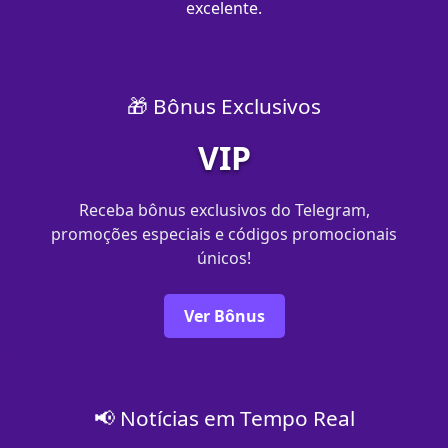
excelente.
🎁 Bônus Exclusivos
VIP
Receba bônus exclusivos do Telegram,
promoções especiais e códigos promocionais
únicos!
Ver Bônus
📢 Notícias em Tempo Real