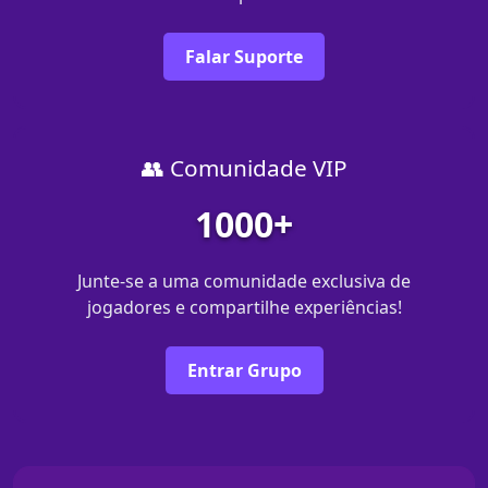
Falar Suporte
👥 Comunidade VIP
1000+
Junte-se a uma comunidade exclusiva de
jogadores e compartilhe experiências!
Entrar Grupo