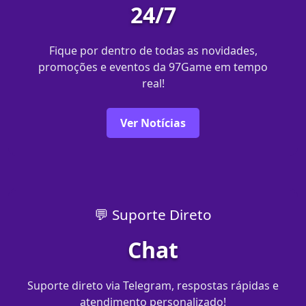
24/7
Fique por dentro de todas as novidades,
promoções e eventos da 97Game em tempo
real!
Ver Notícias
💬 Suporte Direto
Chat
Suporte direto via Telegram, respostas rápidas e
atendimento personalizado!