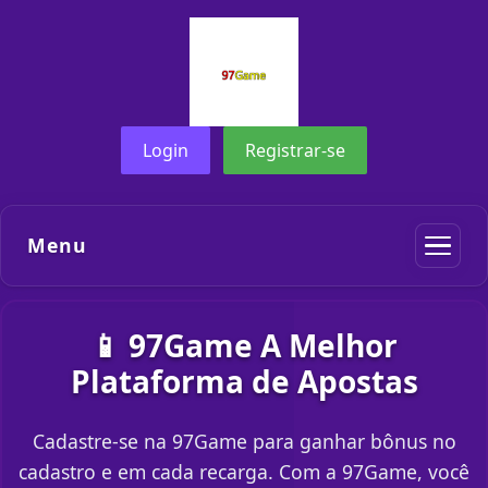
Login
Registrar-se
Menu
📱 97Game A Melhor
Plataforma de Apostas
Cadastre-se na 97Game para ganhar bônus no
cadastro e em cada recarga. Com a 97Game, você