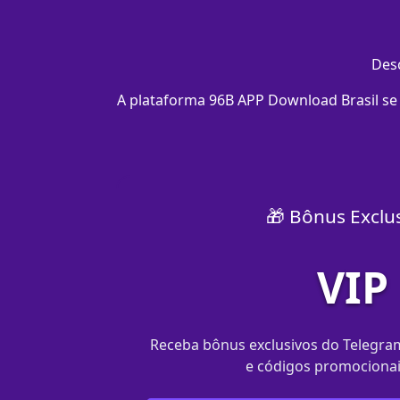
Des
A plataforma 96B APP Download Brasil se 
🎁 Bônus Exclu
VIP
Receba bônus exclusivos do Telegra
e códigos promocionai