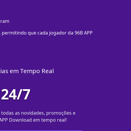
gram
a, permitindo que cada jogador da 96B APP
cias em Tempo Real
24/7
e todas as novidades, promoções e
 APP Download em tempo real!