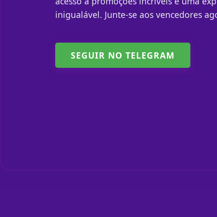
acesso a promoções incríveis e uma exp
inigualável. Junte-se aos vencedores ag
SEGUIR NO TELEGRAM