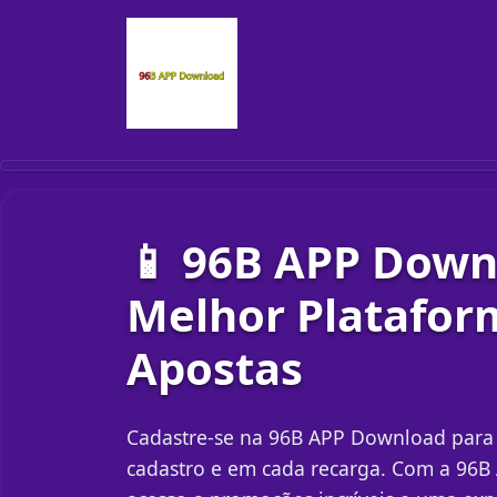
📱 96B APP Down
Melhor Platafor
Apostas
Cadastre-se na 96B APP Download para
cadastro e em cada recarga. Com a 96