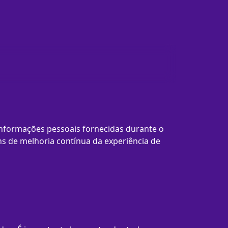
informações pessoais fornecidas durante o
ns de melhoria contínua da experiência de