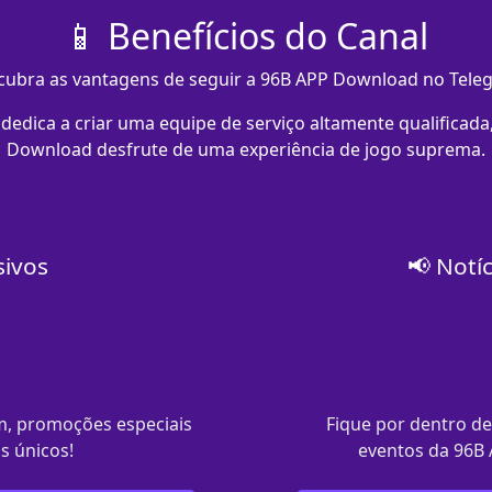
📱 Benefícios do Canal
cubra as vantagens de seguir a 96B APP Download no Tele
dedica a criar uma equipe de serviço altamente qualificad
Download desfrute de uma experiência de jogo suprema.
sivos
📢 Notí
m, promoções especiais
Fique por dentro d
s únicos!
eventos da 96B