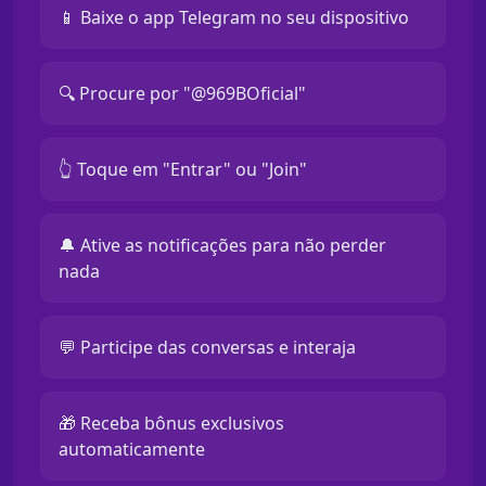
📱 Baixe o app Telegram no seu dispositivo
🔍 Procure por "@969BOficial"
👆 Toque em "Entrar" ou "Join"
🔔 Ative as notificações para não perder
nada
💬 Participe das conversas e interaja
🎁 Receba bônus exclusivos
automaticamente