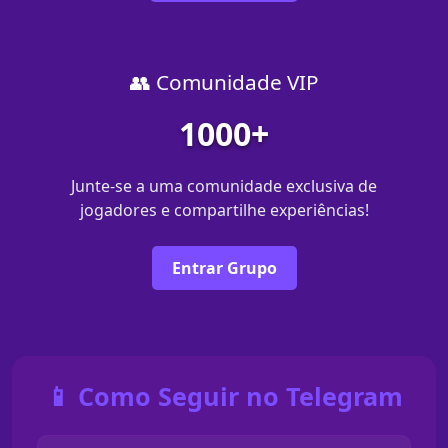
👥 Comunidade VIP
1000+
Junte-se a uma comunidade exclusiva de
jogadores e compartilhe experiências!
Entrar Grupo
📱 Como Seguir no Telegram