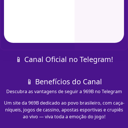
📱 Canal Oficial no Telegram!
📱 Benefícios do Canal
Descubra as vantagens de seguir a 969B no Telegram
Um site da 969B dedicado ao povo brasileiro, com caça-
níqueis, jogos de cassino, apostas esportivas e crupiês
ao vivo — viva toda a emoção do jogo!