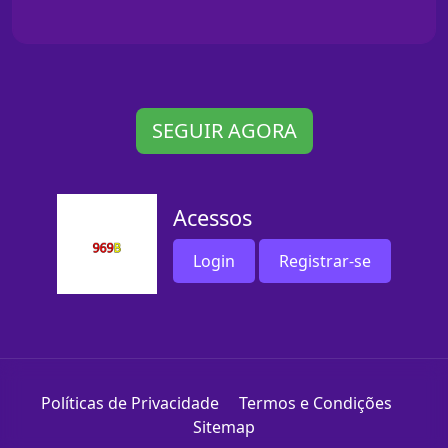
SEGUIR AGORA
Acessos
Login
Registrar-se
Políticas de Privacidade
Termos e Condições
Sitemap