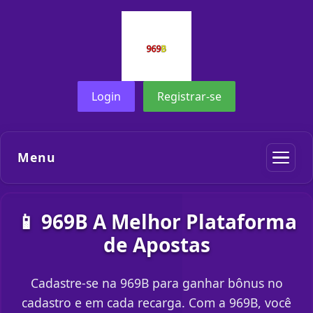
Login
Registrar-se
Menu
📱 969B A Melhor Plataforma
de Apostas
Cadastre-se na 969B para ganhar bônus no
cadastro e em cada recarga. Com a 969B, você