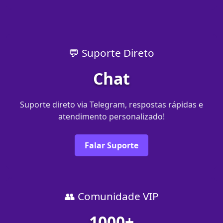
💬 Suporte Direto
Chat
Suporte direto via Telegram, respostas rápidas e
atendimento personalizado!
Falar Suporte
👥 Comunidade VIP
1000+