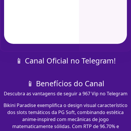
📱 Canal Oficial no Telegram!
📱 Benefícios do Canal
Descubra as vantagens de seguir a 967 Vip no Telegram
Bikini Paradise exemplifica o design visual característico
dos slots temáticos da PG Soft, combinando estética
anime-inspired com mecânicas de jogo
matematicamente sólidas. Com RTP de 96.70% e