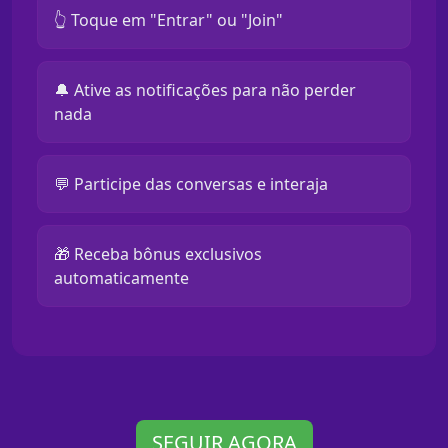
👆 Toque em "Entrar" ou "Join"
🔔 Ative as notificações para não perder
nada
💬 Participe das conversas e interaja
🎁 Receba bônus exclusivos
automaticamente
SEGUIR AGORA