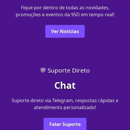
Fique por dentro de todas as novidades,
promoções e eventos da 95D em tempo real!
Ver Notícias
💬 Suporte Direto
Chat
Suporte direto via Telegram, respostas rápidas e
atendimento personalizado!
Falar Suporte