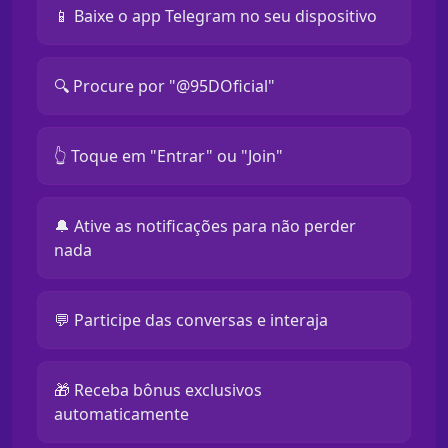
📱 Baixe o app Telegram no seu dispositivo
🔍 Procure por "@95DOficial"
👆 Toque em "Entrar" ou "Join"
🔔 Ative as notificações para não perder
nada
💬 Participe das conversas e interaja
🎁 Receba bônus exclusivos
automaticamente