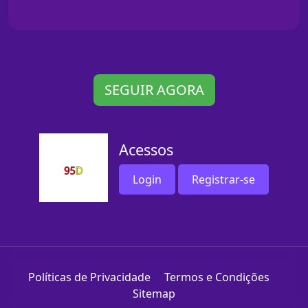
SEGUIR AGORA
Acessos
Login
Registrar-se
Políticas de Privacidade
Termos e Condições
Sitemap