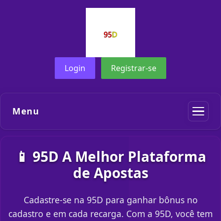
Login
Registrar-se
Menu
📱 95D A Melhor Plataforma
de Apostas
Cadastre-se na 95D para ganhar bônus no
cadastro e em cada recarga. Com a 95D, você tem