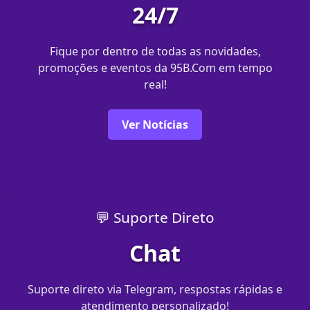
24/7
Fique por dentro de todas as novidades,
promoções e eventos da 95B.Com em tempo
real!
Ver Notícias
💬 Suporte Direto
Chat
Suporte direto via Telegram, respostas rápidas e
atendimento personalizado!