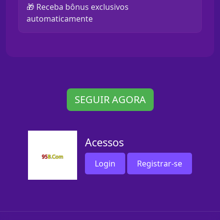
🎁 Receba bônus exclusivos
automaticamente
SEGUIR AGORA
Acessos
Login
Registrar-se