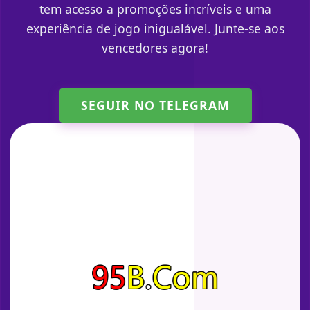
tem acesso a promoções incríveis e uma
experiência de jogo inigualável. Junte-se aos
vencedores agora!
SEGUIR NO TELEGRAM