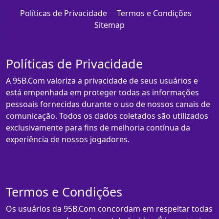
Políticas de Privacidade
Termos e Condições
Sitemap
Políticas de Privacidade
A 95B.Com valoriza a privacidade de seus usuários e
está empenhada em proteger todas as informações
pessoais fornecidas durante o uso de nossos canais de
comunicação. Todos os dados coletados são utilizados
exclusivamente para fins de melhoria contínua da
experiência de nossos jogadores.
Termos e Condições
Os usuários da 95B.Com concordam em respeitar todas