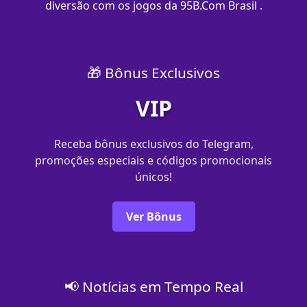
diversão com os jogos da 95B.Com Brasil .
🎁 Bônus Exclusivos
VIP
Receba bônus exclusivos do Telegram,
promoções especiais e códigos promocionais
únicos!
Ver Bônus
📢 Notícias em Tempo Real