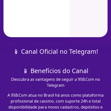
📱 Canal Oficial no Telegram!
📱 Benefícios do Canal
Descubra as vantagens de seguir a 95B.Com no
Telegram
A 95B.Com atua no Brasil há anos como plataforma
profissional de cassino, com suporte 24h e total
disponibilidade para novos cadastros, depósitos e