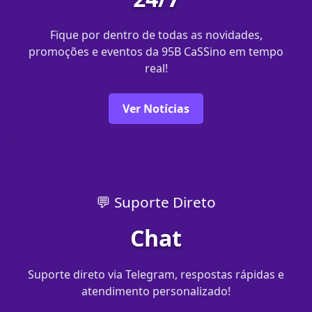
Fique por dentro de todas as novidades,
promoções e eventos da 95B CaSSino em tempo
real!
Ver Notícias
💬 Suporte Direto
Chat
Suporte direto via Telegram, respostas rápidas e
atendimento personalizado!