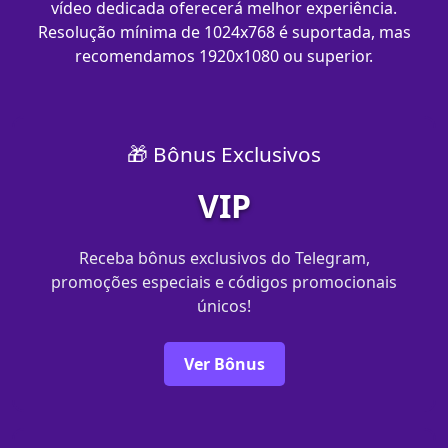
vídeo dedicada oferecerá melhor experiência.
Resolução mínima de 1024x768 é suportada, mas
recomendamos 1920x1080 ou superior.
🎁 Bônus Exclusivos
VIP
Receba bônus exclusivos do Telegram,
promoções especiais e códigos promocionais
únicos!
Ver Bônus