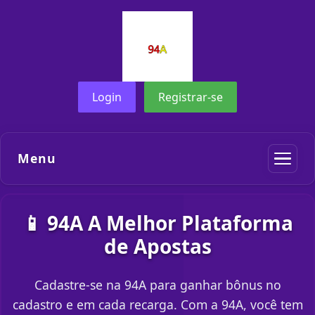
Login
Registrar-se
Menu
📱 94A A Melhor Plataforma
de Apostas
Cadastre-se na 94A para ganhar bônus no
cadastro e em cada recarga. Com a 94A, você tem