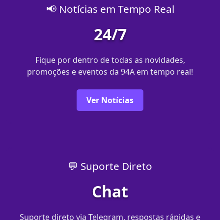
📢 Notícias em Tempo Real
24/7
Fique por dentro de todas as novidades,
promoções e eventos da 94A em tempo real!
Ver Notícias
💬 Suporte Direto
Chat
Suporte direto via Telegram, respostas rápidas e