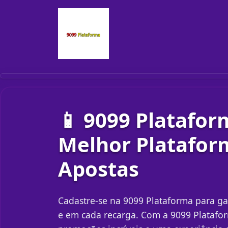
📱 9099 Platafor
Melhor Platafor
Apostas
Cadastre-se na 9099 Plataforma para g
e em cada recarga. Com a 9099 Platafor