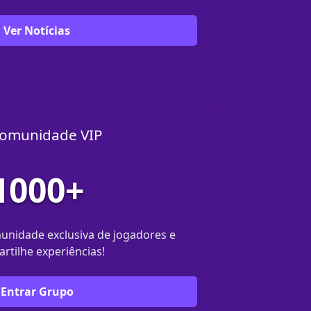
Ver Notícias
Comunidade VIP
1000+
unidade exclusiva de jogadores e
rtilhe experiências!
Entrar Grupo