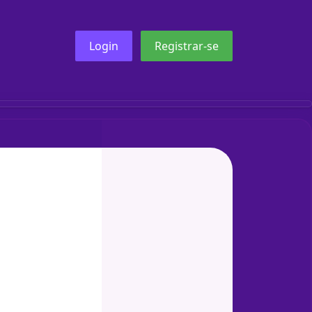
Login
Registrar-se