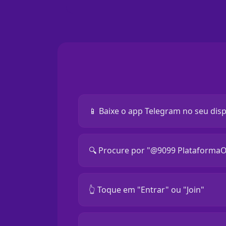
📱 Baixe o app Telegram no seu disp
🔍 Procure por "@9099 PlataformaOf
👆 Toque em "Entrar" ou "Join"