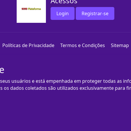
Acessos
Login
Registrar-se
Políticas de Privacidade
Termos e Condições
Sitemap
de
e seus usuários e está empenhada em proteger todas as in
 os dados coletados são utilizados exclusivamente para fi