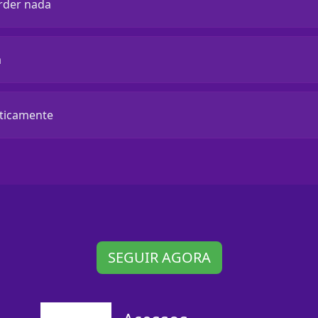
erder nada
a
aticamente
SEGUIR AGORA