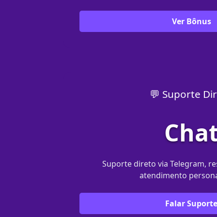
Ver Bônus
💬 Suporte Di
Cha
Suporte direto via Telegram, r
atendimento persona
Falar Suport