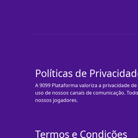
Políticas de Privacida
A 9099 Plataforma valoriza a privacidade d
uso de nossos canais de comunicação. Todos
nossos jogadores.
Termos e Condições