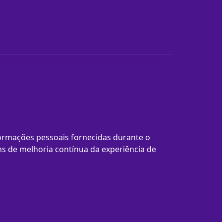
formações pessoais fornecidas durante o
ns de melhoria contínua da experiência de