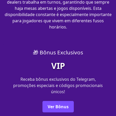
dealers trabalha em turnos, garantindo que sempre
haja mesas abertas e jogos disponíveis. Esta
disponibilidade constante é especialmente importante
para jogadores que vivem em diferentes fusos
horários.
🎁 Bônus Exclusivos
VIP
Receba bônus exclusivos do Telegram,
promoções especiais e códigos promocionais
únicos!
Ver Bônus