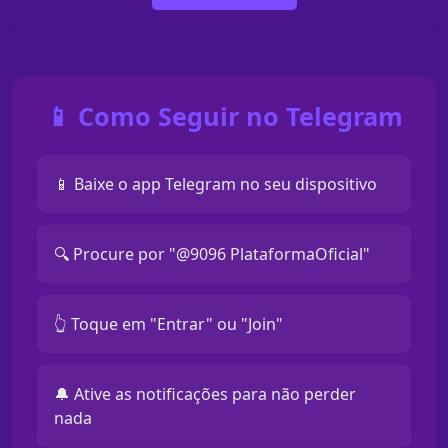
📱 Como Seguir no Telegram
📱 Baixe o app Telegram no seu dispositivo
🔍 Procure por "@9096 PlataformaOficial"
👆 Toque em "Entrar" ou "Join"
🔔 Ative as notificações para não perder
nada