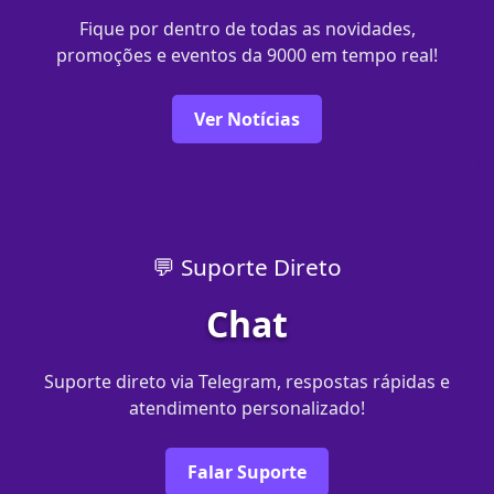
Fique por dentro de todas as novidades,
promoções e eventos da 9000 em tempo real!
Ver Notícias
💬 Suporte Direto
Chat
Suporte direto via Telegram, respostas rápidas e
atendimento personalizado!
Falar Suporte