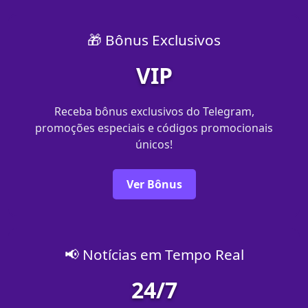
🎁 Bônus Exclusivos
VIP
Receba bônus exclusivos do Telegram,
promoções especiais e códigos promocionais
únicos!
Ver Bônus
📢 Notícias em Tempo Real
24/7