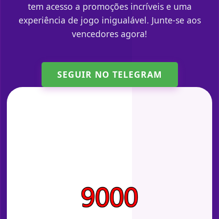
tem acesso a promoções incríveis e uma
experiência de jogo inigualável. Junte-se aos
vencedores agora!
SEGUIR NO TELEGRAM