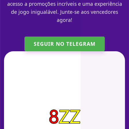
acesso a promoções incríveis e uma experiência
de jogo inigualável. Junte-se aos vencedores
agora!
SEGUIR NO TELEGRAM