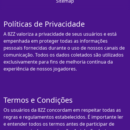
Sitemap
Políticas de Privacidade
A 8ZZ valoriza a privacidade de seus usuários e está
empenhada em proteger todas as informações
pessoais fornecidas durante o uso de nossos canais de
comunicação. Todos os dados coletados são utilizados
exclusivamente para fins de melhoria contínua da
experiência de nossos jogadores.
Termos e Condições
Os usuários da 8ZZ concordam em respeitar todas as
regras e regulamentos estabelecidos. É importante ler
e entender todos os termos antes de participar de