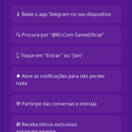
📱 Baixe o app Telegram no seu dispositivo
🔍 Procure por "@8U.Com GameOficial"
👆 Toque em "Entrar" ou "Join"
🔔 Ative as notificações para não perder
nada
💬 Participe das conversas e interaja
🎁 Receba bônus exclusivos
automaticamente