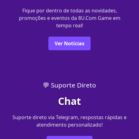
Fique por dentro de todas as novidades,
promoções e eventos da 8U.Com Game em
tempo real!
Ver Notícias
💬 Suporte Direto
Chat
Suporte direto via Telegram, respostas rápidas e
atendimento personalizado!