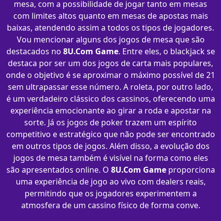
mesa, com a possibilidade de jogar tanto em mesas
com limites altos quanto em mesas de apostas mais
baixas, atendendo assim a todos os tipos de jogadores.
Vou mencionar alguns dos jogos de mesa que são
destacados no
8U.Com Game
. Entre eles, o blackjack se
destaca por ser um dos jogos de carta mais populares,
onde o objetivo é se aproximar o máximo possível de 21
sem ultrapassar esse número. A roleta, por outro lado,
é um verdadeiro clássico dos cassinos, oferecendo uma
experiência emocionante ao girar a roda e apostar na
sorte. Já os jogos de poker trazem um espírito
competitivo e estratégico que não pode ser encontrado
em outros tipos de jogos. Além disso, a evolução dos
jogos de mesa também é visível na forma como eles
são apresentados online. O
8U.Com Game
proporciona
uma experiência de jogo ao vivo com dealers reais,
permitindo que os jogadores experimentem a
atmosfera de um cassino físico de forma conve.