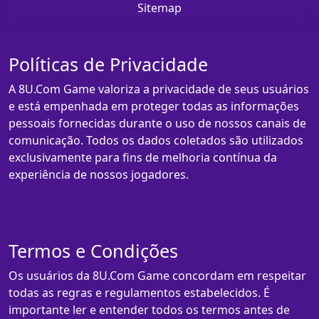
Sitemap
Políticas de Privacidade
A 8U.Com Game valoriza a privacidade de seus usuários
e está empenhada em proteger todas as informações
pessoais fornecidas durante o uso de nossos canais de
comunicação. Todos os dados coletados são utilizados
exclusivamente para fins de melhoria contínua da
experiência de nossos jogadores.
Termos e Condições
Os usuários da 8U.Com Game concordam em respeitar
todas as regras e regulamentos estabelecidos. É
importante ler e entender todos os termos antes de