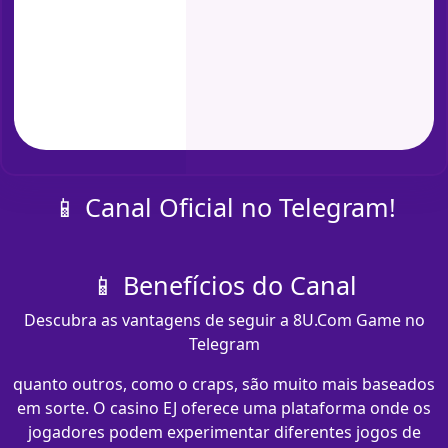
📱 Canal Oficial no Telegram!
📱 Benefícios do Canal
Descubra as vantagens de seguir a 8U.Com Game no
Telegram
quanto outros, como o craps, são muito mais baseados
em sorte. O casino EJ oferece uma plataforma onde os
jogadores podem experimentar diferentes jogos de