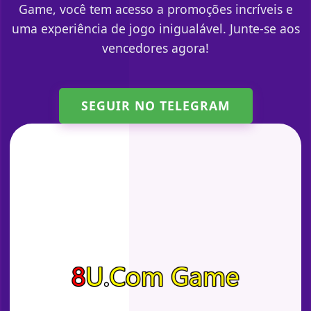
Game, você tem acesso a promoções incríveis e
uma experiência de jogo inigualável. Junte-se aos
vencedores agora!
SEGUIR NO TELEGRAM