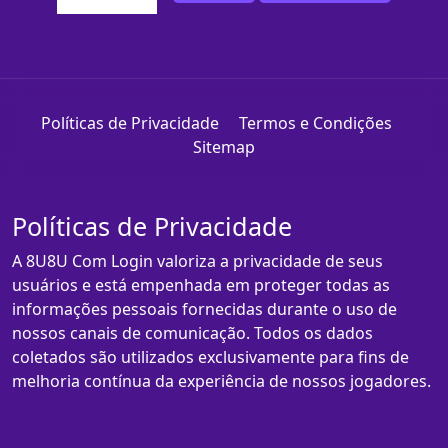
Políticas de Privacidade
Termos e Condições
Sitemap
Políticas de Privacidade
A 8U8U Com Login valoriza a privacidade de seus
usuários e está empenhada em proteger todas as
informações pessoais fornecidas durante o uso de
nossos canais de comunicação. Todos os dados
coletados são utilizados exclusivamente para fins de
melhoria contínua da experiência de nossos jogadores.