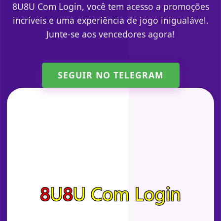
8U8U Com Login, você tem acesso a promoções
incríveis e uma experiência de jogo inigualável.
Junte-se aos vencedores agora!
SEGUIR NO TELEGRAM