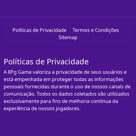
Políticas de Privacidade
Termos e Condições
Sitemap
Políticas de Privacidade
A 8Pg Game valoriza a privacidade de seus usuários e
está empenhada em proteger todas as informações
pessoais fornecidas durante o uso de nossos canais de
comunicação. Todos os dados coletados são utilizados
exclusivamente para fins de melhoria contínua da
experiência de nossos jogadores.