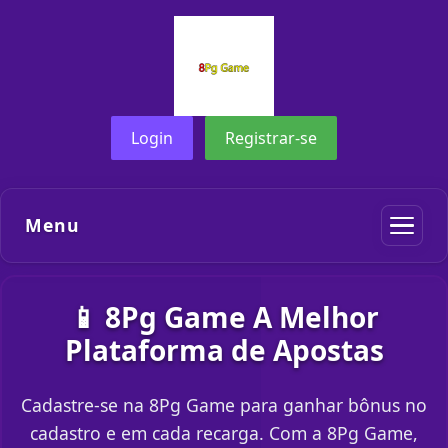
Login
Registrar-se
Menu
📱 8Pg Game A Melhor
Plataforma de Apostas
Cadastre-se na 8Pg Game para ganhar bônus no
cadastro e em cada recarga. Com a 8Pg Game,