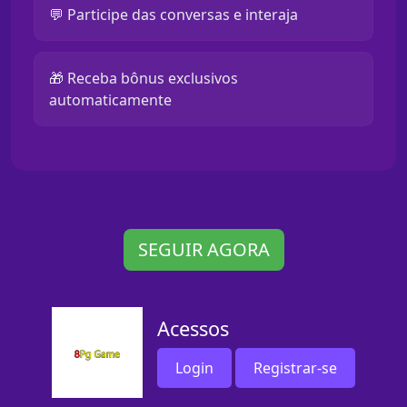
💬 Participe das conversas e interaja
🎁 Receba bônus exclusivos
automaticamente
SEGUIR AGORA
Acessos
Login
Registrar-se