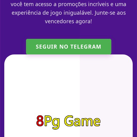
você tem acesso a promoções incríveis e uma
experiência de jogo inigualável. Junte-se aos
vencedores agora!
SEGUIR NO TELEGRAM