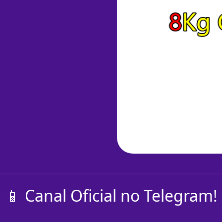
📱 Canal Oficial no Telegram!