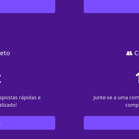
reto
👥 
t
espostas rápidas e
Junte-se a uma com
lizado!
compa
e