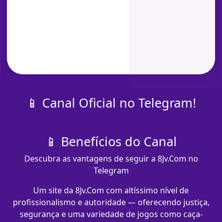
📱 Canal Oficial no Telegram!
📱 Benefícios do Canal
Descubra as vantagens de seguir a 8Jv.Com no
Telegram
Um site da 8Jv.Com com altíssimo nível de
profissionalismo e autoridade — oferecendo justiça,
segurança e uma variedade de jogos como caça-