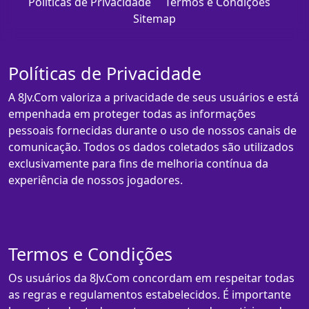
Políticas de Privacidade
Termos e Condições
Sitemap
Políticas de Privacidade
A 8Jv.Com valoriza a privacidade de seus usuários e está
empenhada em proteger todas as informações
pessoais fornecidas durante o uso de nossos canais de
comunicação. Todos os dados coletados são utilizados
exclusivamente para fins de melhoria contínua da
experiência de nossos jogadores.
Termos e Condições
Os usuários da 8Jv.Com concordam em respeitar todas
as regras e regulamentos estabelecidos. É importante