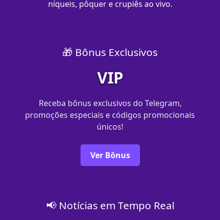
níqueis, pôquer e crupiês ao vivo.
🎁 Bônus Exclusivos
VIP
Receba bônus exclusivos do Telegram,
promoções especiais e códigos promocionais
únicos!
Ver Bônus
📢 Notícias em Tempo Real