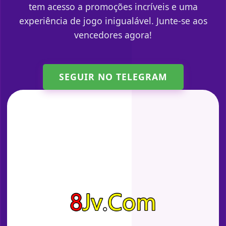
tem acesso a promoções incríveis e uma
experiência de jogo inigualável. Junte-se aos
vencedores agora!
SEGUIR NO TELEGRAM