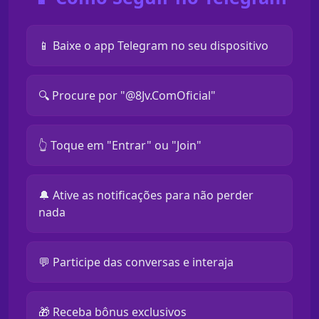
📱 Baixe o app Telegram no seu dispositivo
🔍 Procure por "@8Jv.ComOficial"
👆 Toque em "Entrar" ou "Join"
🔔 Ative as notificações para não perder
nada
💬 Participe das conversas e interaja
🎁 Receba bônus exclusivos