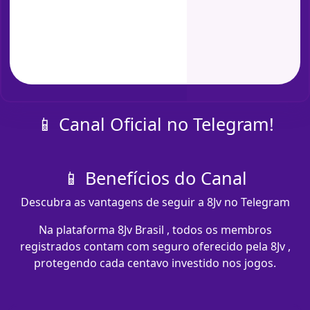
📱 Canal Oficial no Telegram!
📱 Benefícios do Canal
Descubra as vantagens de seguir a 8Jv no Telegram
Na plataforma 8Jv Brasil , todos os membros
registrados contam com seguro oferecido pela 8Jv ,
protegendo cada centavo investido nos jogos.