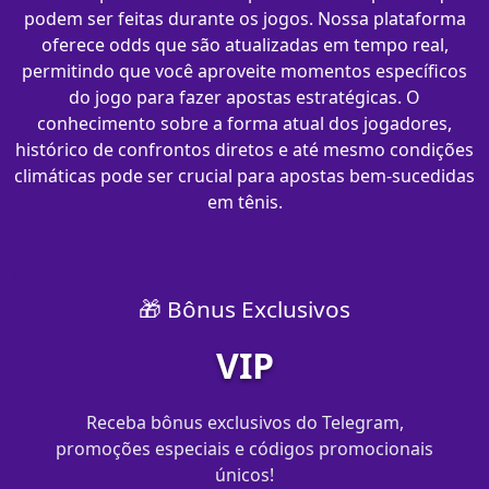
podem ser feitas durante os jogos. Nossa plataforma
oferece odds que são atualizadas em tempo real,
permitindo que você aproveite momentos específicos
do jogo para fazer apostas estratégicas. O
conhecimento sobre a forma atual dos jogadores,
histórico de confrontos diretos e até mesmo condições
climáticas pode ser crucial para apostas bem-sucedidas
em tênis.
🎁 Bônus Exclusivos
VIP
Receba bônus exclusivos do Telegram,
promoções especiais e códigos promocionais
únicos!