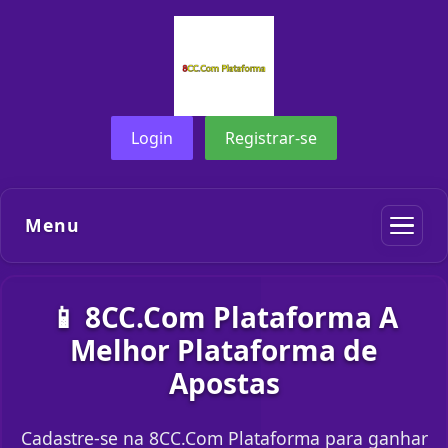
Login
Registrar-se
Menu
📱 8CC.Com Plataforma A
Melhor Plataforma de
Apostas
Cadastre-se na 8CC.Com Plataforma para ganhar