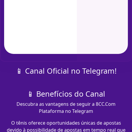
📱 Canal Oficial no Telegram!
📱 Benefícios do Canal
Descubra as vantagens de seguir a 8CC.Com
Plataforma no Telegram
O tênis oferece oportunidades únicas de apostas
devido à possibilidade de apostas em tempo real que