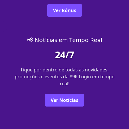
Ver Bônus
📢 Notícias em Tempo Real
24/7
Fique por dentro de todas as novidades,
promoções e eventos da 89K Login em tempo
real!
Ver Notícias