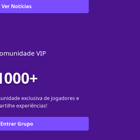
Ver Notícias
Comunidade VIP
1000+
unidade exclusiva de jogadores e
rtilhe experiências!
Entrar Grupo