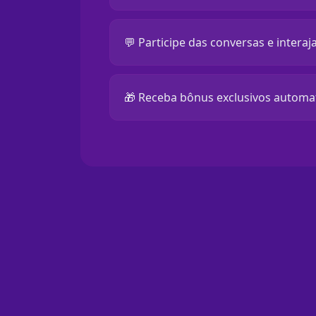
💬 Participe das conversas e interaj
🎁 Receba bônus exclusivos autom