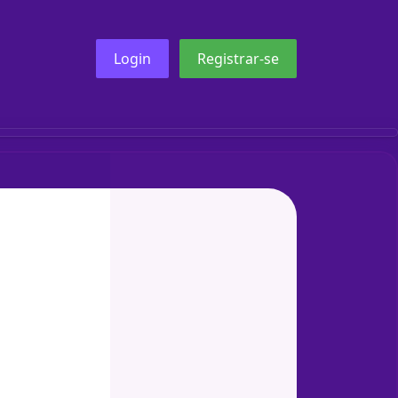
Login
Registrar-se