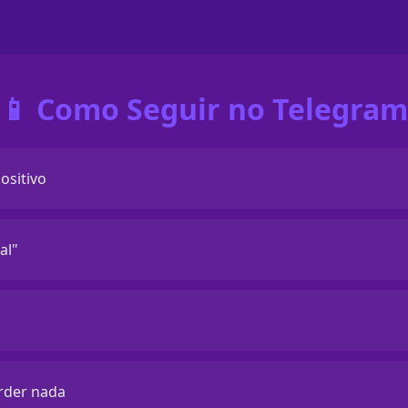
📱 Como Seguir no Telegram
ositivo
al"
erder nada