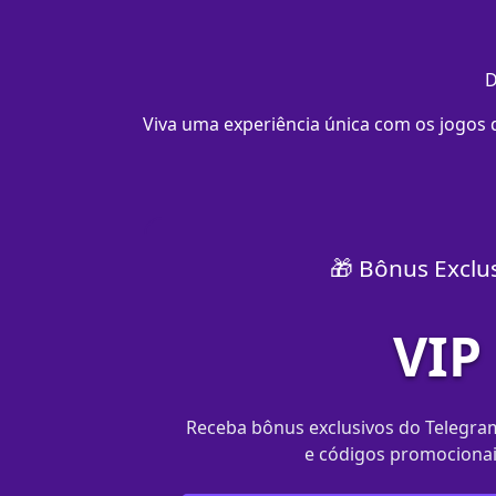
D
Viva uma experiência única com os jogos 
🎁 Bônus Exclu
VIP
Receba bônus exclusivos do Telegra
e códigos promocionai