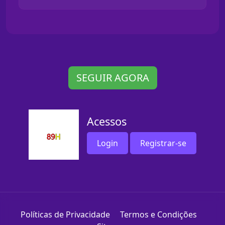
SEGUIR AGORA
Acessos
Login
Registrar-se
Políticas de Privacidade
Termos e Condições