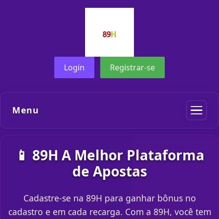
Login
Registrar-se
Menu
📱 89H A Melhor Plataforma
de Apostas
Cadastre-se na 89H para ganhar bônus no
cadastro e em cada recarga. Com a 89H, você tem