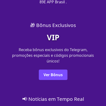
89E APP Brasil .
🎁 Bônus Exclusivos
VIP
Receba bônus exclusivos do Telegram,
promoções especiais e códigos promocionais
únicos!
Ver Bônus
📢 Notícias em Tempo Real