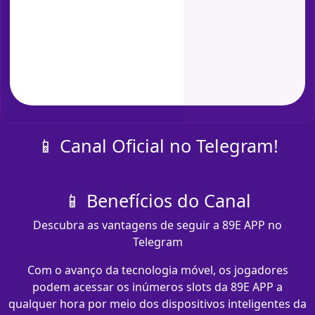
📱 Canal Oficial no Telegram!
📱 Benefícios do Canal
Descubra as vantagens de seguir a 89E APP no
Telegram
Com o avanço da tecnologia móvel, os jogadores
podem acessar os inúmeros slots da 89E APP a
qualquer hora por meio dos dispositivos inteligentes da