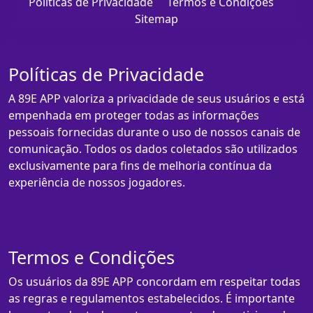
Políticas de Privacidade
Termos e Condições
Sitemap
Políticas de Privacidade
A 89E APP valoriza a privacidade de seus usuários e está
empenhada em proteger todas as informações
pessoais fornecidas durante o uso de nossos canais de
comunicação. Todos os dados coletados são utilizados
exclusivamente para fins de melhoria contínua da
experiência de nossos jogadores.
Termos e Condições
Os usuários da 89E APP concordam em respeitar todas
as regras e regulamentos estabelecidos. É importante