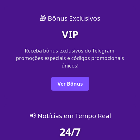
🎁 Bônus Exclusivos
VIP
Receba bônus exclusivos do Telegram,
promoções especiais e códigos promocionais
únicos!
Ver Bônus
📢 Notícias em Tempo Real
24/7