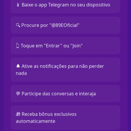
📱 Baixe o app Telegram no seu dispositivo
🔍 Procure por "@89EOficial"
👆 Toque em "Entrar" ou "Join"
🔔 Ative as notificações para não perder
nada
💬 Participe das conversas e interaja
🎁 Receba bônus exclusivos
automaticamente