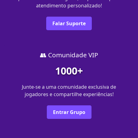
atendimento personalizado!
Falar Suporte
👥 Comunidade VIP
1000+
Junte-se a uma comunidade exclusiva de
jogadores e compartilhe experiências!
Entrar Grupo