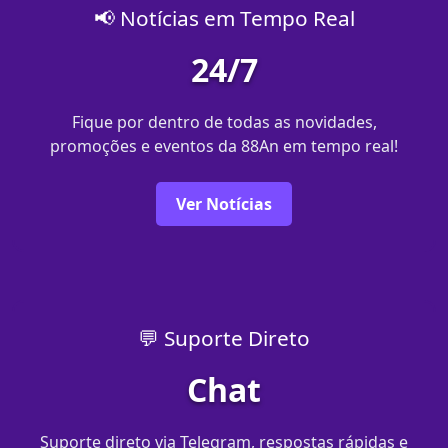
📢 Notícias em Tempo Real
24/7
Fique por dentro de todas as novidades,
promoções e eventos da 88An em tempo real!
Ver Notícias
💬 Suporte Direto
Chat
Suporte direto via Telegram, respostas rápidas e