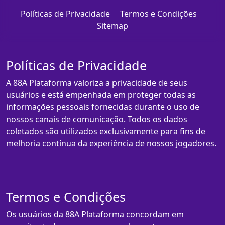
Políticas de Privacidade
Termos e Condições
Sitemap
Políticas de Privacidade
A 88A Plataforma valoriza a privacidade de seus
usuários e está empenhada em proteger todas as
informações pessoais fornecidas durante o uso de
nossos canais de comunicação. Todos os dados
coletados são utilizados exclusivamente para fins de
melhoria contínua da experiência de nossos jogadores.
Termos e Condições
Os usuários da 88A Plataforma concordam em