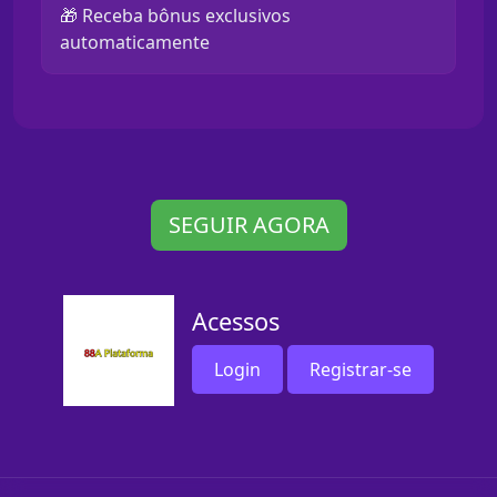
🎁 Receba bônus exclusivos
automaticamente
SEGUIR AGORA
Acessos
Login
Registrar-se