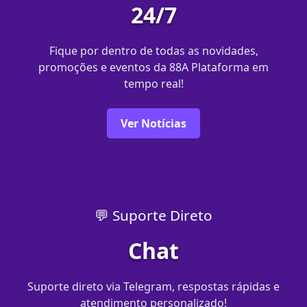
24/7
Fique por dentro de todas as novidades,
promoções e eventos da 88A Plataforma em
tempo real!
Ver Notícias
💬 Suporte Direto
Chat
Suporte direto via Telegram, respostas rápidas e
atendimento personalizado!