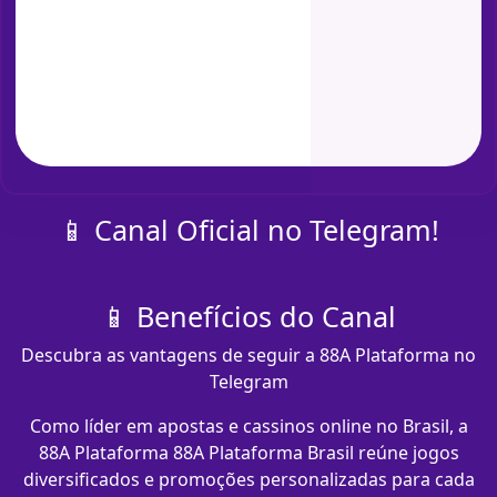
📱 Canal Oficial no Telegram!
📱 Benefícios do Canal
Descubra as vantagens de seguir a 88A Plataforma no
Telegram
Como líder em apostas e cassinos online no Brasil, a
88A Plataforma 88A Plataforma Brasil reúne jogos
diversificados e promoções personalizadas para cada