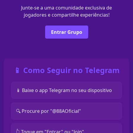
Junte-se a uma comunidade exclusiva de
jogadores e compartilhe experiências!
Entrar Grupo
📱 Como Seguir no Telegram
📱 Baixe o app Telegram no seu dispositivo
🔍 Procure por "@88AOficial"
👆 Toque em "Entrar" ou "Join"