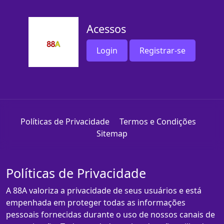
Acessos
Login
Registrar-se
Políticas de Privacidade
Termos e Condições
Sitemap
Políticas de Privacidade
A 88A valoriza a privacidade de seus usuários e está
empenhada em proteger todas as informações
pessoais fornecidas durante o uso de nossos canais de