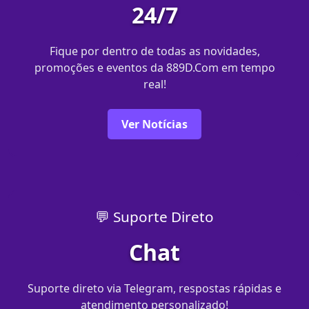
24/7
Fique por dentro de todas as novidades,
promoções e eventos da 889D.Com em tempo
real!
Ver Notícias
💬 Suporte Direto
Chat
Suporte direto via Telegram, respostas rápidas e
atendimento personalizado!