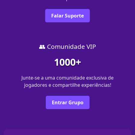
Falar Suporte
👥 Comunidade VIP
1000+
Junte-se a uma comunidade exclusiva de
jogadores e compartilhe experiências!
Entrar Grupo