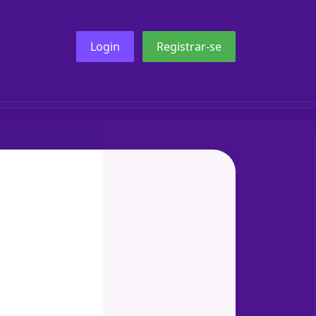
Login
Registrar-se