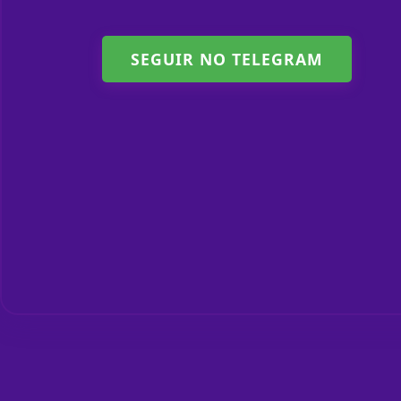
SEGUIR NO TELEGRAM