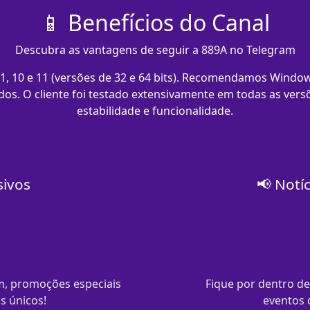
📱 Benefícios do Canal
Descubra as vantagens de seguir a 889A no Telegram
8.1, 10 e 11 (versões de 32 e 64 bits). Recomendamos Wind
dos. O cliente foi testado extensivamente em todas as ver
estabilidade e funcionalidade.
sivos
📢 Notí
m, promoções especiais
Fique por dentro d
s únicos!
eventos 