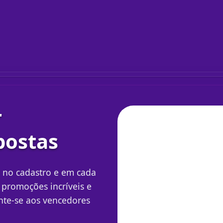
r
postas
 no cadastro e em cada
 promoções incríveis e
unte-se aos vencedores