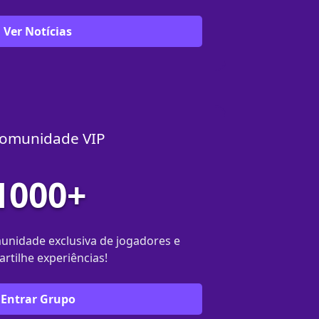
Ver Notícias
Comunidade VIP
1000+
unidade exclusiva de jogadores e
rtilhe experiências!
Entrar Grupo