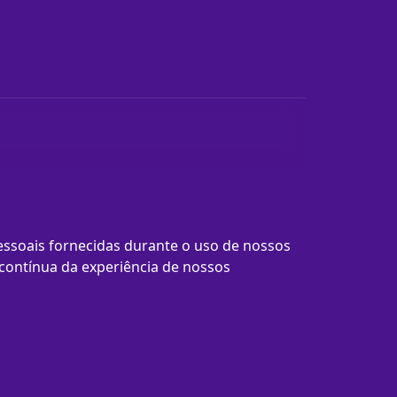
essoais fornecidas durante o uso de nossos
 contínua da experiência de nossos