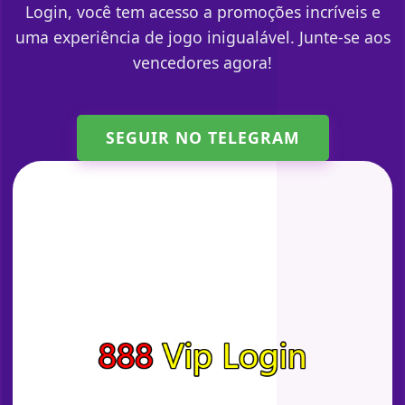
Login, você tem acesso a promoções incríveis e
uma experiência de jogo inigualável. Junte-se aos
vencedores agora!
SEGUIR NO TELEGRAM