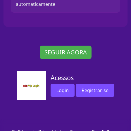
automaticamente
SEGUIR AGORA
Acessos
Login
Registrar-se