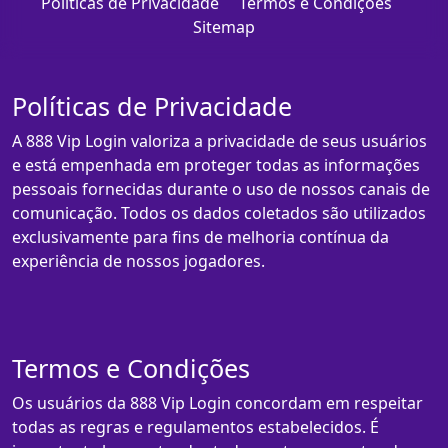
Políticas de Privacidade
Termos e Condições
Sitemap
Políticas de Privacidade
A 888 Vip Login valoriza a privacidade de seus usuários
e está empenhada em proteger todas as informações
pessoais fornecidas durante o uso de nossos canais de
comunicação. Todos os dados coletados são utilizados
exclusivamente para fins de melhoria contínua da
experiência de nossos jogadores.
Termos e Condições
Os usuários da 888 Vip Login concordam em respeitar
todas as regras e regulamentos estabelecidos. É