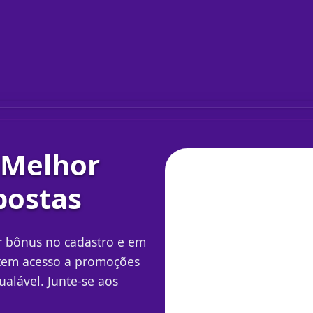
 Melhor
postas
r bônus no cadastro e em
 tem acesso a promoções
ualável. Junte-se aos