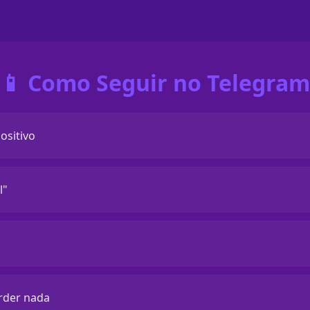
📱 Como Seguir no Telegram
ositivo
l"
erder nada