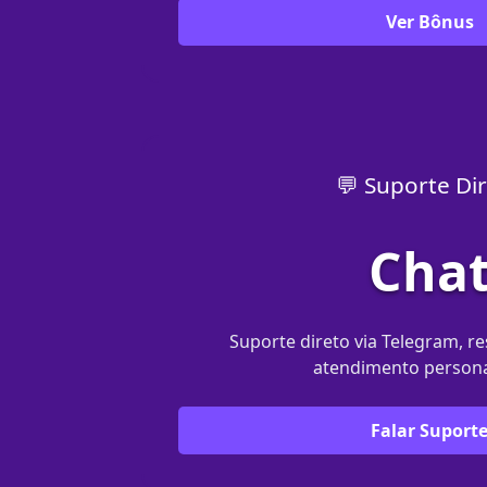
Ver Bônus
💬 Suporte Di
Cha
Suporte direto via Telegram, r
atendimento persona
Falar Suport