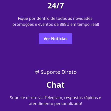
24/7
Fique por dentro de todas as novidades,
promoções e eventos da 888U em tempo real!
Ver Notícias
💬 Suporte Direto
Chat
Suporte direto via Telegram, respostas rápidas e
atendimento personalizado!