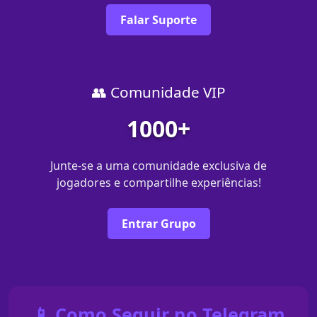
Falar Suporte
👥 Comunidade VIP
1000+
Junte-se a uma comunidade exclusiva de
jogadores e compartilhe experiências!
Entrar Grupo
📱 Como Seguir no Telegram