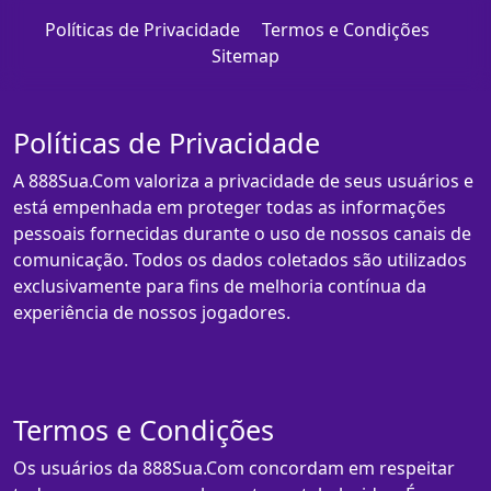
Políticas de Privacidade
Termos e Condições
Sitemap
Políticas de Privacidade
A 888Sua.Com valoriza a privacidade de seus usuários e
está empenhada em proteger todas as informações
pessoais fornecidas durante o uso de nossos canais de
comunicação. Todos os dados coletados são utilizados
exclusivamente para fins de melhoria contínua da
experiência de nossos jogadores.
Termos e Condições
Os usuários da 888Sua.Com concordam em respeitar