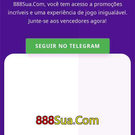
888Sua.Com, você tem acesso a promoções
incríveis e uma experiência de jogo inigualável.
Junte-se aos vencedores agora!
SEGUIR NO TELEGRAM