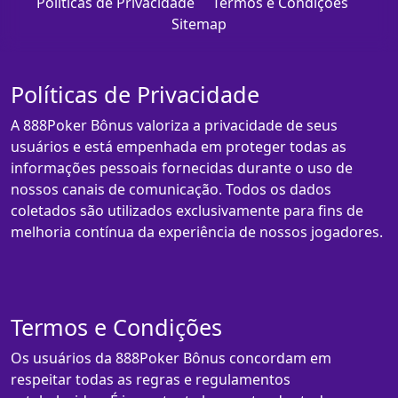
Políticas de Privacidade
Termos e Condições
Sitemap
Políticas de Privacidade
A 888Poker Bônus valoriza a privacidade de seus
usuários e está empenhada em proteger todas as
informações pessoais fornecidas durante o uso de
nossos canais de comunicação. Todos os dados
coletados são utilizados exclusivamente para fins de
melhoria contínua da experiência de nossos jogadores.
Termos e Condições
Os usuários da 888Poker Bônus concordam em
respeitar todas as regras e regulamentos