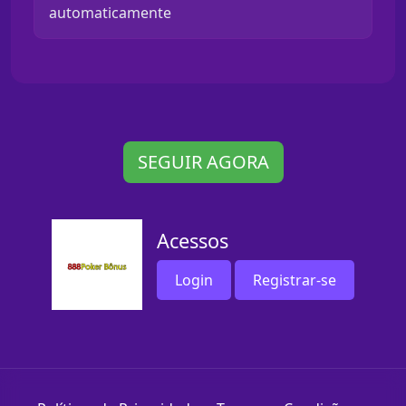
automaticamente
SEGUIR AGORA
Acessos
Login
Registrar-se