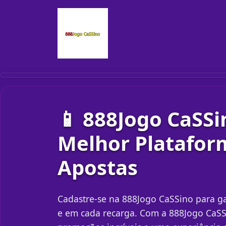
📱 888Jogo CaSSi
Melhor Platafor
Apostas
Cadastre-se na 888Jogo CaSSino para g
e em cada recarga. Com a 888Jogo CaSS