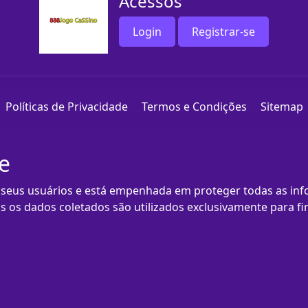
Acessos
Login
Registrar-se
Políticas de Privacidade
Termos e Condições
Sitemap
de
e seus usuários e está empenhada em proteger todas as in
 os dados coletados são utilizados exclusivamente para fi