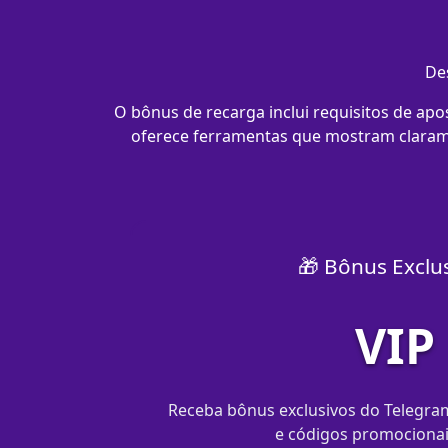
De
O bônus de recarga inclui requisitos de ap
oferece ferramentas que mostram claram
🎁 Bônus Exclu
VIP
Receba bônus exclusivos do Telegra
e códigos promocionai