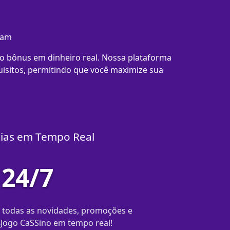
ram
 o bônus em dinheiro real. Nossa plataforma
sitos, permitindo que você maximize sua
cias em Tempo Real
24/7
e todas as novidades, promoções e
8Jogo CaSSino em tempo real!