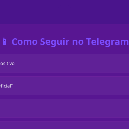
📱 Como Seguir no Telegram
ositivo
icial"