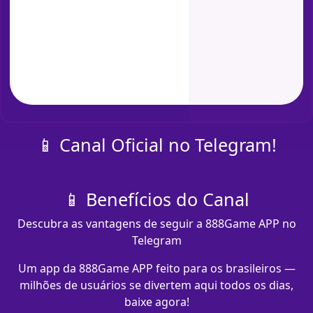
📱 Canal Oficial no Telegram!
📱 Benefícios do Canal
Descubra as vantagens de seguir a 888Game APP no
Telegram
Um app da 888Game APP feito para os brasileiros —
milhões de usuários se divertem aqui todos os dias,
baixe agora!