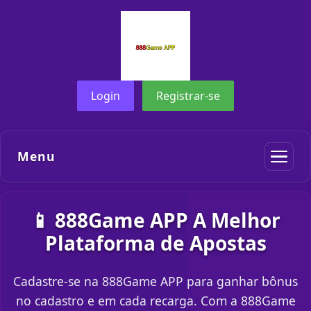
Login
Registrar-se
Menu
📱 888Game APP A Melhor
Plataforma de Apostas
Cadastre-se na 888Game APP para ganhar bônus
no cadastro e em cada recarga. Com a 888Game