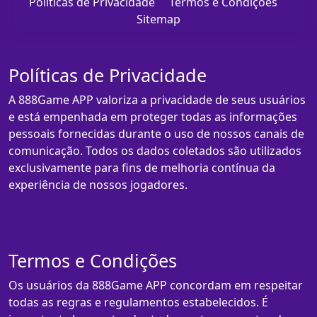
Políticas de Privacidade
Termos e Condições
Sitemap
Políticas de Privacidade
A 888Game APP valoriza a privacidade de seus usuários
e está empenhada em proteger todas as informações
pessoais fornecidas durante o uso de nossos canais de
comunicação. Todos os dados coletados são utilizados
exclusivamente para fins de melhoria contínua da
experiência de nossos jogadores.
Termos e Condições
Os usuários da 888Game APP concordam em respeitar
todas as regras e regulamentos estabelecidos. É