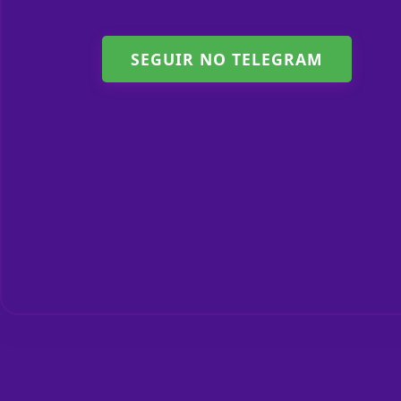
SEGUIR NO TELEGRAM