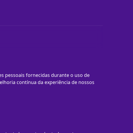
es pessoais fornecidas durante o uso de
elhoria contínua da experiência de nossos