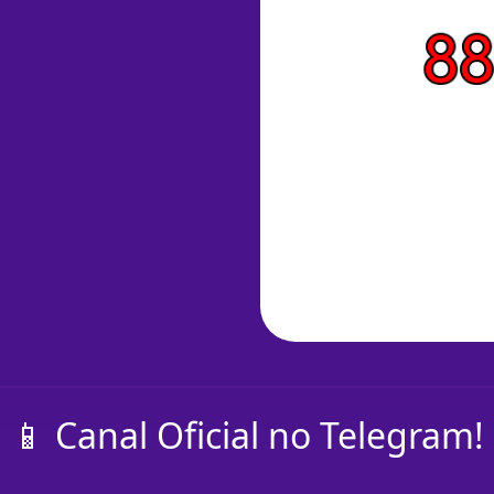
📱 Canal Oficial no Telegram!