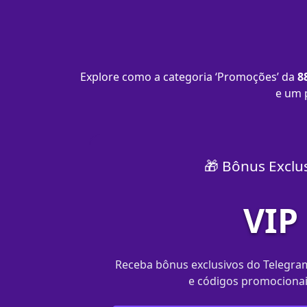
Explore como a categoria ‘Promoções’ da
8
e um 
🎁 Bônus Exclu
VIP
Receba bônus exclusivos do Telegra
e códigos promocionai