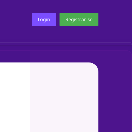
Login
Registrar-se