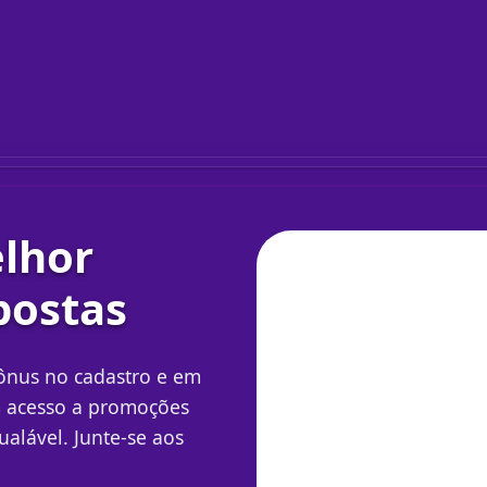
elhor
postas
ônus no cadastro e em
m acesso a promoções
ualável. Junte-se aos