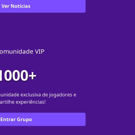
Ver Notícias
Comunidade VIP
1000+
unidade exclusiva de jogadores e
rtilhe experiências!
Entrar Grupo