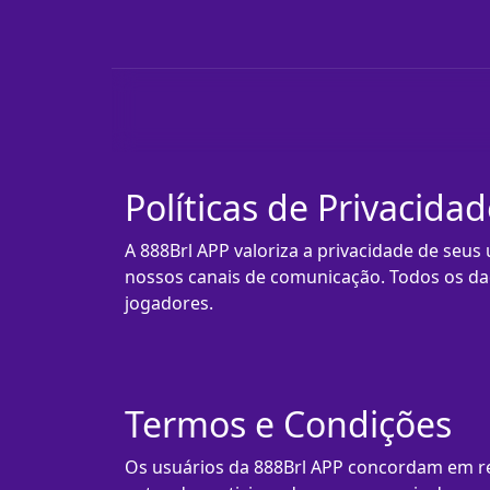
Políticas de Privacida
A 888Brl APP valoriza a privacidade de seu
nossos canais de comunicação. Todos os dad
jogadores.
Termos e Condições
Os usuários da 888Brl APP concordam em res