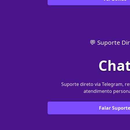
💬 Suporte Di
Cha
Suporte direto via Telegram, r
atendimento persona
Falar Suport