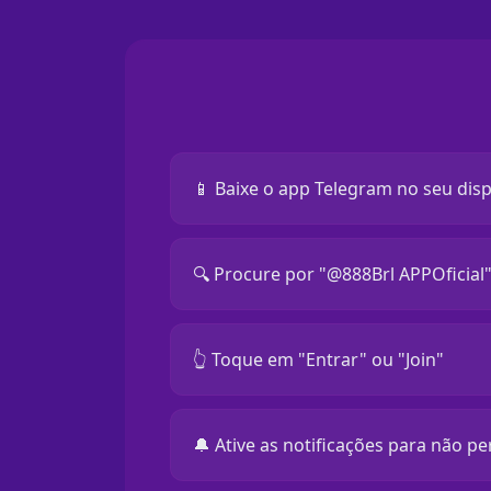
📱 Baixe o app Telegram no seu disp
🔍 Procure por "@888Brl APPOficial
👆 Toque em "Entrar" ou "Join"
🔔 Ative as notificações para não p