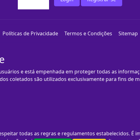
Políticas de Privacidade
Termos e Condições
Sitemap
de
s usuários e está empenhada em proteger todas as informaç
os coletados são utilizados exclusivamente para fins de m
peitar todas as regras e regulamentos estabelecidos. É i