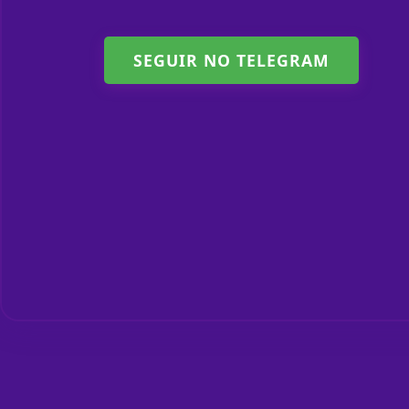
SEGUIR NO TELEGRAM