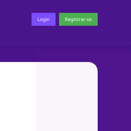
Login
Registrar-se