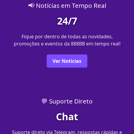
📢 Notícias em Tempo Real
24/7
Fique por dentro de todas as novidades,
promoções e eventos da 888BB em tempo real!
Ver Notícias
💬 Suporte Direto
Chat
Suporte direto via Telegram, respostas rápidas e