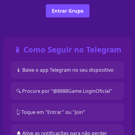
Entrar Grupo
📱 Como Seguir no Telegram
📱 Baixe o app Telegram no seu dispositivo
🔍 Procure por "@8888Game LoginOficial"
👆 Toque em "Entrar" ou "Join"
🔔 Ative as notificações para não perder