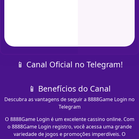
📱 Canal Oficial no Telegram!
📱 Benefícios do Canal
Descubra as vantagens de seguir a 8888Game Login no
Telegram
O 8888Game Login é um excelente cassino online. Com
o 8888Game Login registro, você acessa uma grande
variedade de jogos e promoções imperdíveis. O