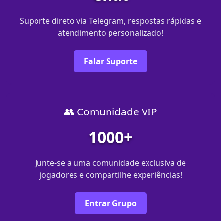
Suporte direto via Telegram, respostas rápidas e
atendimento personalizado!
Falar Suporte
👥 Comunidade VIP
1000+
Junte-se a uma comunidade exclusiva de
jogadores e compartilhe experiências!
Entrar Grupo