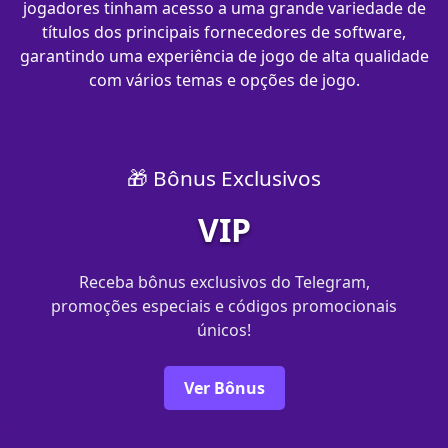
jogadores tinham acesso a uma grande variedade de
títulos dos principais fornecedores de software,
garantindo uma experiência de jogo de alta qualidade
com vários temas e opções de jogo.
🎁 Bônus Exclusivos
VIP
Receba bônus exclusivos do Telegram,
promoções especiais e códigos promocionais
únicos!
Ver Bônus