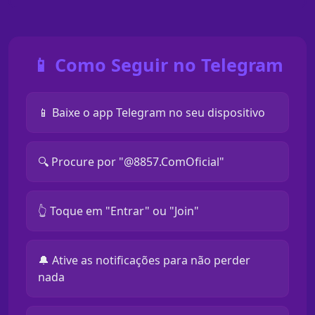
📱 Como Seguir no Telegram
📱 Baixe o app Telegram no seu dispositivo
🔍 Procure por "@8857.ComOficial"
👆 Toque em "Entrar" ou "Join"
🔔 Ative as notificações para não perder
nada