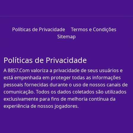
Políticas de Privacidade
Termos e Condições
Sitemap
Políticas de Privacidade
A 8857.Com valoriza a privacidade de seus usuários e
está empenhada em proteger todas as informações
pessoais fornecidas durante o uso de nossos canais de
comunicação. Todos os dados coletados são utilizados
exclusivamente para fins de melhoria contínua da
experiência de nossos jogadores.