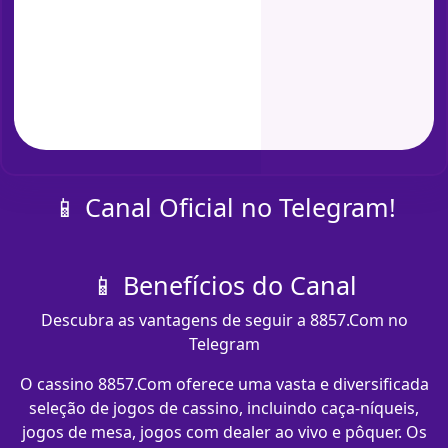
📱 Canal Oficial no Telegram!
📱 Benefícios do Canal
Descubra as vantagens de seguir a 8857.Com no
Telegram
O cassino 8857.Com oferece uma vasta e diversificada
seleção de jogos de cassino, incluindo caça-níqueis,
jogos de mesa, jogos com dealer ao vivo e pôquer. Os