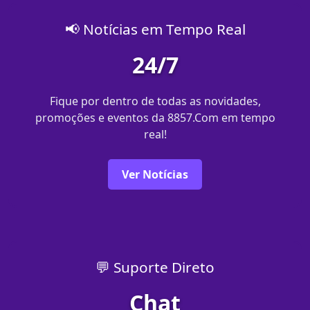
📢 Notícias em Tempo Real
24/7
Fique por dentro de todas as novidades,
promoções e eventos da 8857.Com em tempo
real!
Ver Notícias
💬 Suporte Direto
Chat