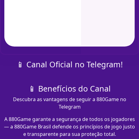
📱 Canal Oficial no Telegram!
📱 Benefícios do Canal
Descubra as vantagens de seguir a 880Game no
Telegram
A 880Game garante a segurança de todos os jogadores
— a 880Game Brasil defende os princípios de jogo justo
e transparente para sua proteção total.