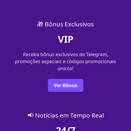
🎁 Bônus Exclusivos
VIP
Receba bônus exclusivos do Telegram,
promoções especiais e códigos promocionais
únicos!
Ver Bônus
📢 Notícias em Tempo Real
24/7