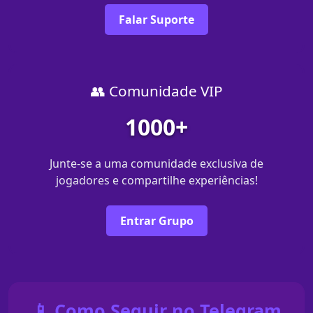
Falar Suporte
👥 Comunidade VIP
1000+
Junte-se a uma comunidade exclusiva de
jogadores e compartilhe experiências!
Entrar Grupo
📱 Como Seguir no Telegram