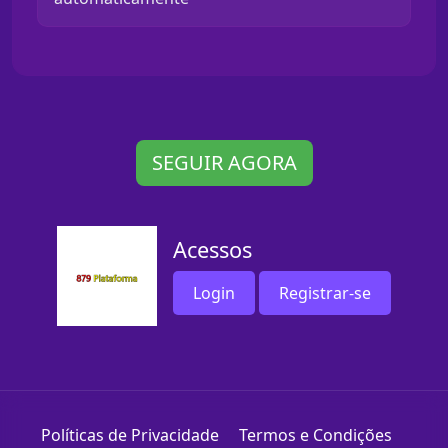
SEGUIR AGORA
Acessos
Login
Registrar-se
Políticas de Privacidade
Termos e Condições