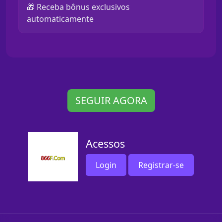
🎁 Receba bônus exclusivos
automaticamente
SEGUIR AGORA
Acessos
Login
Registrar-se