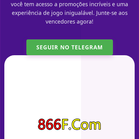
você tem acesso a promoções incríveis e uma
experiência de jogo inigualável. Junte-se aos
vencedores agora!
SEGUIR NO TELEGRAM