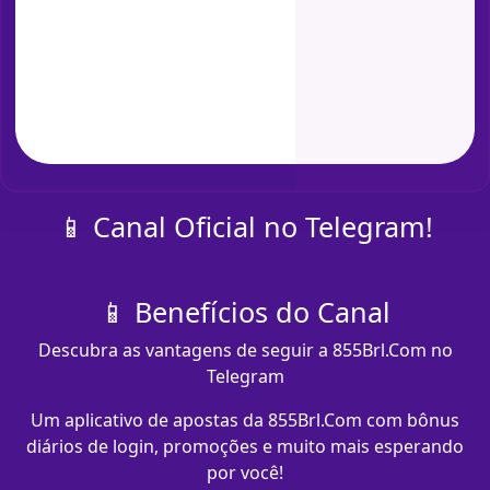
📱 Canal Oficial no Telegram!
📱 Benefícios do Canal
Descubra as vantagens de seguir a 855Brl.Com no
Telegram
Um aplicativo de apostas da 855Brl.Com com bônus
diários de login, promoções e muito mais esperando
por você!