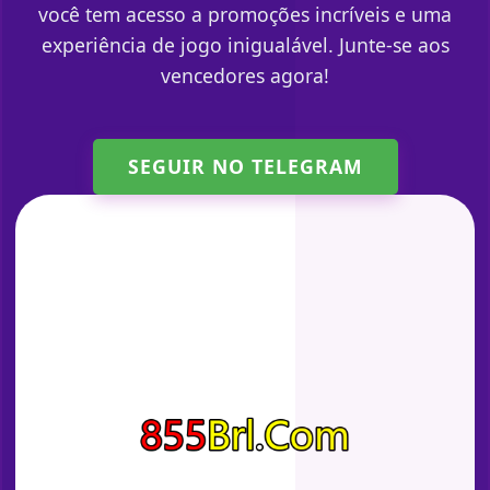
você tem acesso a promoções incríveis e uma
experiência de jogo inigualável. Junte-se aos
vencedores agora!
SEGUIR NO TELEGRAM