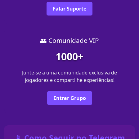
Falar Suporte
👥 Comunidade VIP
1000+
Junte-se a uma comunidade exclusiva de
jogadores e compartilhe experiências!
Entrar Grupo
📱 Como Seguir no Telegram