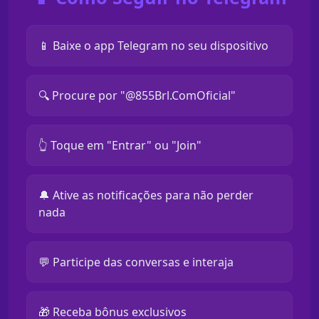
📱 Baixe o app Telegram no seu dispositivo
🔍 Procure por "@855Brl.ComOficial"
👆 Toque em "Entrar" ou "Join"
🔔 Ative as notificações para não perder
nada
💬 Participe das conversas e interaja
🎁 Receba bônus exclusivos