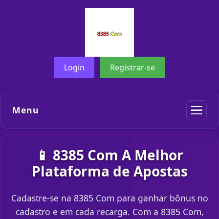
Login
Registrar-se
Menu
📱 8385 Com A Melhor
Plataforma de Apostas
Cadastre-se na 8385 Com para ganhar bônus no
cadastro e em cada recarga. Com a 8385 Com,