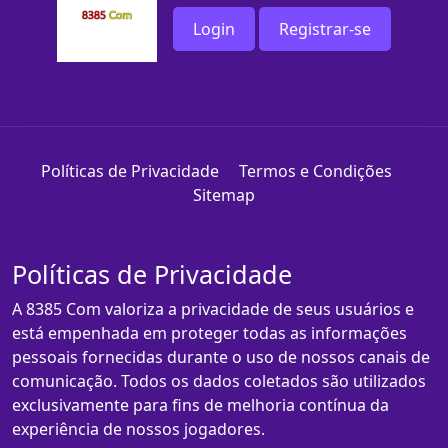
Login
Registrar-se
Políticas de Privacidade
Termos e Condições
Sitemap
Políticas de Privacidade
A 8385 Com valoriza a privacidade de seus usuários e
está empenhada em proteger todas as informações
pessoais fornecidas durante o uso de nossos canais de
comunicação. Todos os dados coletados são utilizados
exclusivamente para fins de melhoria contínua da
experiência de nossos jogadores.