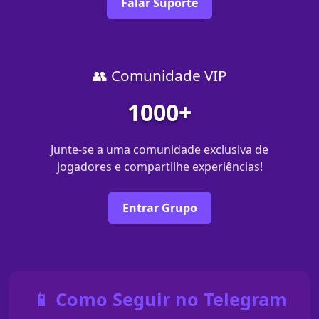
Falar Suporte
👥 Comunidade VIP
1000+
Junte-se a uma comunidade exclusiva de
jogadores e compartilhe experiências!
Entrar Grupo
📱 Como Seguir no Telegram