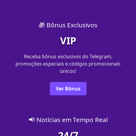
🎁 Bônus Exclusivos
VIP
Receba bônus exclusivos do Telegram,
promoções especiais e códigos promocionais
únicos!
Ver Bônus
📢 Notícias em Tempo Real
24/7