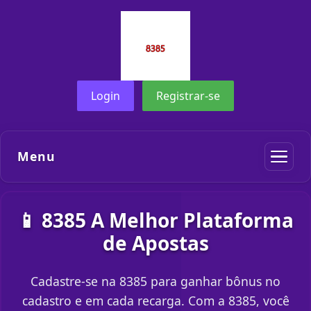
Login
Registrar-se
Menu
📱 8385 A Melhor Plataforma
de Apostas
Cadastre-se na 8385 para ganhar bônus no
cadastro e em cada recarga. Com a 8385, você