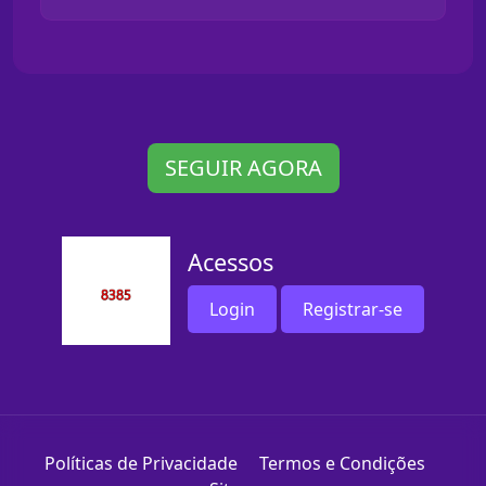
SEGUIR AGORA
Acessos
Login
Registrar-se
Políticas de Privacidade
Termos e Condições